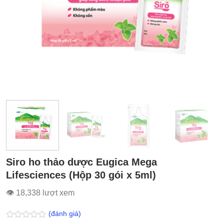
Siro ho thảo dược Eugica Mega
Lifesciences (Hộp 30 gói x 5ml)
👁 18,338 lượt xem
(đánh giá)