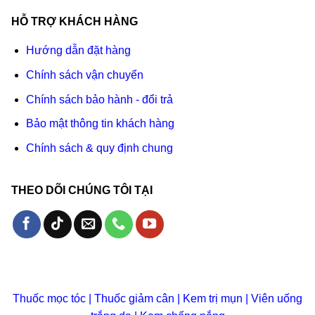
HỖ TRỢ KHÁCH HÀNG
Hướng dẫn đặt hàng
Chính sách vận chuyển
Chính sách bảo hành - đổi trả
Bảo mật thông tin khách hàng
Chính sách & quy định chung
THEO DÕI CHÚNG TÔI TẠI
Thuốc mọc tóc
|
Thuốc giảm cân
|
Kem trị mụn
|
Viên uống