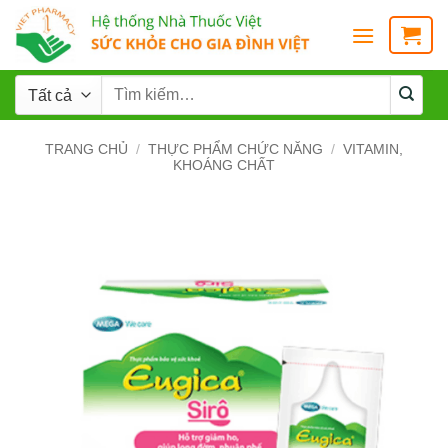
TRANG CHỦ
/
THỰC PHẨM CHỨC NĂNG
/
VITAMIN,
KHOÁNG CHẤT