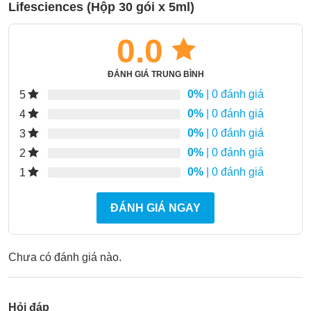
Lifesciences (Hộp 30 gói x 5ml)
0.0
ĐÁNH GIÁ TRUNG BÌNH
0%
| 0 đánh giá
5
0%
| 0 đánh giá
4
0%
| 0 đánh giá
3
0%
| 0 đánh giá
2
0%
| 0 đánh giá
1
ĐÁNH GIÁ NGAY
Chưa có đánh giá nào.
Hỏi đáp