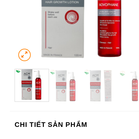
CHI TIẾT SẢN PHẨM