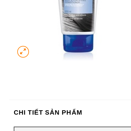
CHI TIẾT SẢN PHẨM