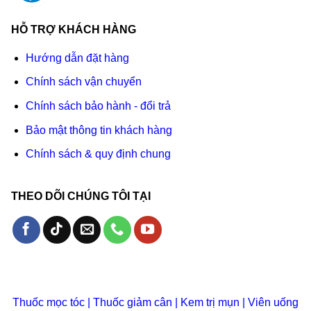
HỖ TRỢ KHÁCH HÀNG
Hướng dẫn đặt hàng
Chính sách vận chuyển
Chính sách bảo hành - đổi trả
Bảo mật thông tin khách hàng
Chính sách & quy định chung
THEO DÕI CHÚNG TÔI TẠI
Thuốc mọc tóc
|
Thuốc giảm cân
|
Kem trị mụn
|
Viên uống