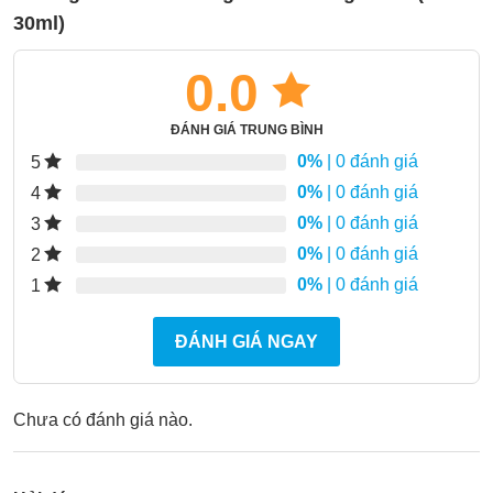
30ml)
0.0
ĐÁNH GIÁ TRUNG BÌNH
0%
| 0 đánh giá
5
0%
| 0 đánh giá
4
0%
| 0 đánh giá
3
0%
| 0 đánh giá
2
0%
| 0 đánh giá
1
ĐÁNH GIÁ NGAY
Chưa có đánh giá nào.