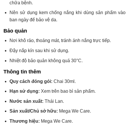
chữa bệnh.
Nên sử dụng kem chống nắng khi dùng sản phẩm vào
ban ngày để bảo vệ da.
Bảo quản
Nơi khô ráo, thoáng mát, tránh ánh nắng trực tiếp.
Đậy nắp kín sau khi sử dụng.
Nhiệt độ bảo quản không quá 30°C.
Thông tin thêm
Quy cách đóng gói:
Chai 30ml.
Hạn sử dụng:
Xem trên bao bì sản phẩm.
Nước sản xuất:
Thái Lan.
Sản xuất/Chủ sở hữu:
Mega We Care.
Thương hiệu:
Mega We Care.