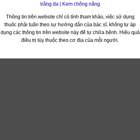
trắng da
|
Kem chống nắng
Thông tin trên website chỉ có tính tham khảo, việc sử dụng
thuốc phải tuân theo sự hướng dẫn của bác sĩ, không tự áp
dụng các thông tin trên website này để tự chữa bệnh. Hiệu quả
điều trị tùy thuộc theo cơ địa của mỗi người.