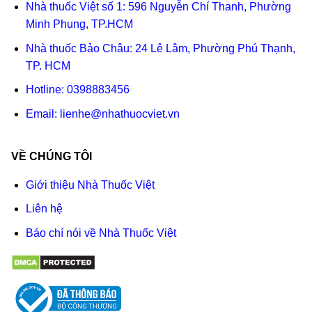
Nhà thuốc Việt số 1: 596 Nguyễn Chí Thanh, Phường
Minh Phụng, TP.HCM
Nhà thuốc Bảo Châu: 24 Lê Lâm, Phường Phú Thạnh,
TP. HCM
Hotline:
0398883456
Email:
lienhe@nhathuocviet.vn
VỀ CHÚNG TÔI
Giới thiệu Nhà Thuốc Việt
Liên hệ
Báo chí nói về Nhà Thuốc Việt