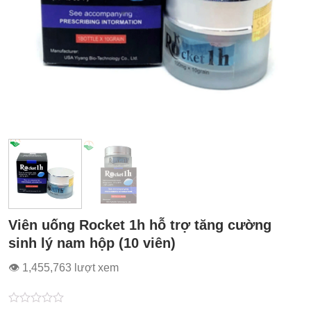
Viên uống Rocket 1h hỗ trợ tăng cường
sinh lý nam hộp (10 viên)
👁 1,455,763 lượt xem