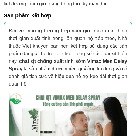
liệt dương, nam giới đang trong thời kỳ mãn dục.
Sản phẩm kết hợp
Đối với những trường hợp nam giới muốn cải thiện
thời gian xuất tinh trong lần quan hệ tiếp theo, Nhà
thuốc Việt khuyên bạn nên kết hợp sử dụng các sản
phẩm dạng xịt hỗ trợ tại chỗ. Trong số các loại xịt hiện
nay,
chai xịt chống xuất tinh sớm Vimax Men Delay
Spray
là sản phẩm được nhiều quý ông tin dùng và có
đánh giá tích cực về hiệu quả hỗ trợ kéo dài thời gian
quan hệ.