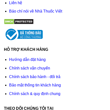
Liên hệ
Báo chí nói về Nhà Thuốc Việt
HỖ TRỢ KHÁCH HÀNG
Hướng dẫn đặt hàng
Chính sách vận chuyển
Chính sách bảo hành - đổi trả
Bảo mật thông tin khách hàng
Chính sách & quy định chung
THEO DÕI CHÚNG TÔI TẠI