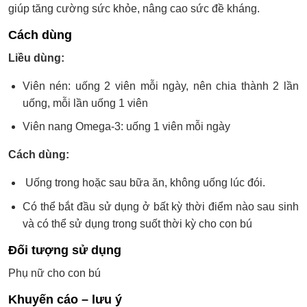
giúp tăng cường sức khỏe, nâng cao sức đề kháng.
Cách dùng
Liều dùng:
Viên nén: uống 2 viên mỗi ngày, nên chia thành 2 lần
uống, mỗi lần uống 1 viên
Viên nang Omega-3: uống 1 viên mỗi ngày
Cách dùng:
Uống trong hoặc sau bữa ăn, không uống lúc đói.
Có thể bắt đầu sử dụng ở bất kỳ thời điểm nào sau sinh
và có thể sử dụng trong suốt thời kỳ cho con bú
Đối tượng sử dụng
Phụ nữ cho con bú
Khuyến cáo – lưu ý