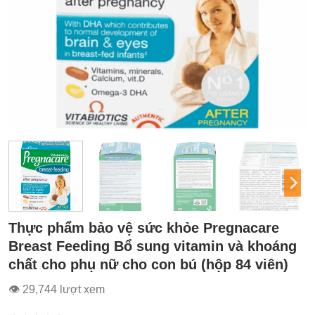
Thực phẩm bảo vệ sức khỏe Pregnacare
Breast Feeding Bổ sung vitamin và khoáng
chất cho phụ nữ cho con bú (hộp 84 viên)
👁 29,744 lượt xem