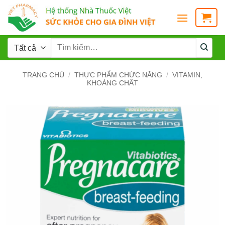
TRANG CHỦ
/
THỰC PHẨM CHỨC NĂNG
/
VITAMIN,
KHOÁNG CHẤT