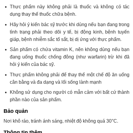
Thực phẩm này không phải là thuốc và không có tác
dụng thay thế thuốc chữa bệnh.
Hãy hỏi ý kiến bác sỹ trước khi dùng nếu bạn đang trong
tình trạng phải theo dõi y tế, bị động kinh, bệnh tuyến
giáp, bệnh nhiễm sắc tố sắt, bị dị ứng với thực phẩm.
Sản phẩm có chứa vitamin K, nên không dùng nếu bạn
đang uống thuốc chống đông (như warfarin) trừ khi đã
hỏi ý kiến của bác sỹ.
Thực phẩm không phải để thay thế một chế độ ăn uống
cân bằng và đa dạng và lối sống lành mạnh
Không sử dụng cho người có mẫn cảm với bất cứ thành
phần nào của sản phẩm.
Bảo quản
Nơi khô ráo, tránh ánh sáng, nhiệt độ không quá 30°C.
Thông tin thêm