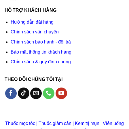
HỖ TRỢ KHÁCH HÀNG
Hướng dẫn đặt hàng
Chính sách vận chuyển
Chính sách bảo hành - đổi trả
Bảo mật thông tin khách hàng
Chính sách & quy định chung
THEO DÕI CHÚNG TÔI TẠI
Thuốc mọc tóc
|
Thuốc giảm cân
|
Kem trị mụn
|
Viên uống