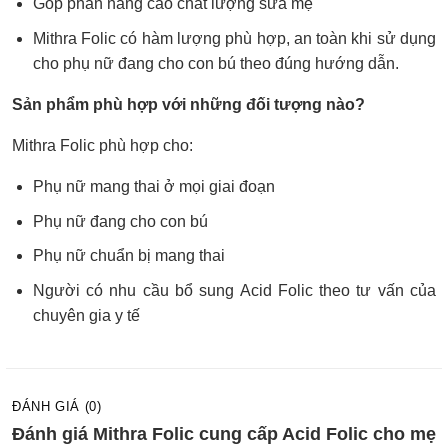
Góp phần nâng cao chất lượng sữa mẹ
Mithra Folic có hàm lượng phù hợp, an toàn khi sử dụng
cho phụ nữ đang cho con bú theo đúng hướng dẫn.
Sản phẩm phù hợp với những đối tượng nào?
Mithra Folic phù hợp cho:
Phụ nữ mang thai ở mọi giai đoạn
Phụ nữ đang cho con bú
Phụ nữ chuẩn bị mang thai
Người có nhu cầu bổ sung Acid Folic theo tư vấn của
chuyên gia y tế
ĐÁNH GIÁ (0)
Đánh giá Mithra Folic cung cấp Acid Folic cho mẹ