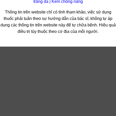
trắng da
|
Kem chống nắng
Thông tin trên website chỉ có tính tham khảo, việc sử dụng
thuốc phải tuân theo sự hướng dẫn của bác sĩ, không tự áp
dụng các thông tin trên website này để tự chữa bệnh. Hiệu quả
điều trị tùy thuộc theo cơ địa của mỗi người.