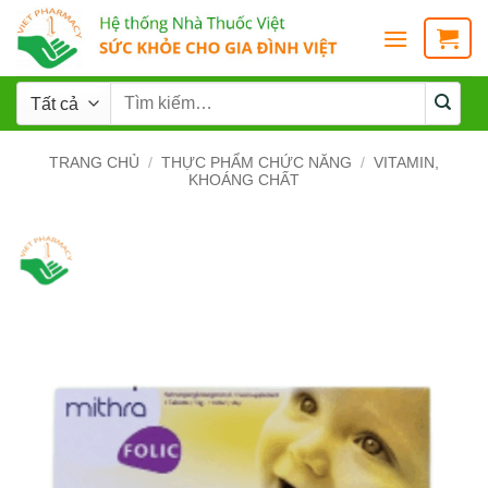
TRANG CHỦ
/
THỰC PHẨM CHỨC NĂNG
/
VITAMIN,
KHOÁNG CHẤT