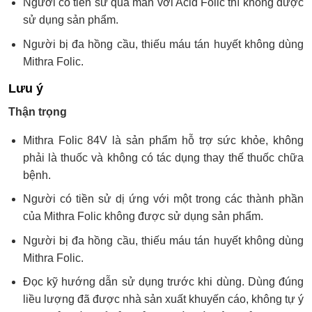
Người có tiền sử quá mẫn với Acid Folic thì không được
sử dụng sản phẩm.
Người bị đa hồng cầu, thiếu máu tán huyết không dùng
Mithra Folic.
Lưu ý
Thận trọng
Mithra Folic 84V là sản phẩm hỗ trợ sức khỏe, không
phải là thuốc và không có tác dụng thay thế thuốc chữa
bệnh.
Người có tiền sử dị ứng với một trong các thành phần
của Mithra Folic không được sử dụng sản phẩm.
Người bị đa hồng cầu, thiếu máu tán huyết không dùng
Mithra Folic.
Đọc kỹ hướng dẫn sử dụng trước khi dùng. Dùng đúng
liều lượng đã được nhà sản xuất khuyến cáo, không tự ý