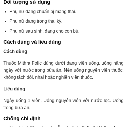
Đối tượng sử dụng
Phụ nữ đang chuẩn bị mang thai.
Phụ nữ đang trong thai kỳ.
Phụ nữ sau sinh, đang cho con bú.
Cách dùng và liều dùng
Cách dùng
Thuốc Mithra Folic dùng dưới dạng viên uống, uống hằng
ngày với nước trong bữa ăn. Nên uống nguyên viên thuốc,
không tách đôi, nhai hoặc nghiền viên thuốc.
Liều dùng
Ngày uống 1 viên. Uống nguyên viên với nước lọc. Uống
trong bữa ăn.
Chống chỉ định