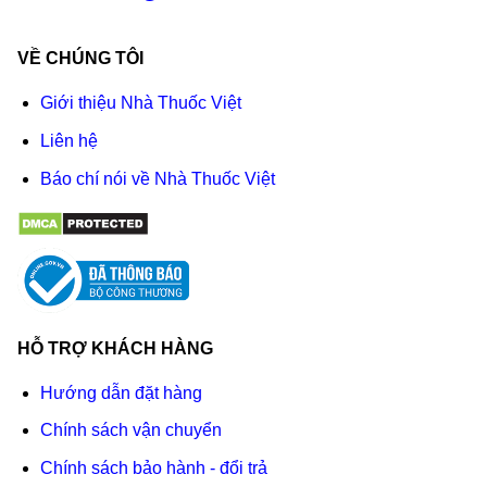
VỀ CHÚNG TÔI
Giới thiệu Nhà Thuốc Việt
Liên hệ
Báo chí nói về Nhà Thuốc Việt
HỖ TRỢ KHÁCH HÀNG
Hướng dẫn đặt hàng
Chính sách vận chuyển
Chính sách bảo hành - đổi trả