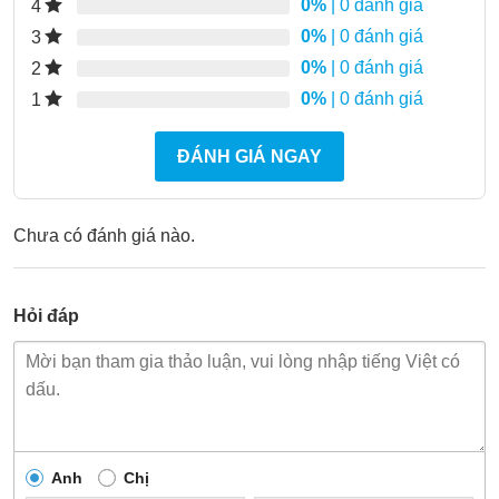
0%
| 0 đánh giá
4
0%
| 0 đánh giá
3
0%
| 0 đánh giá
2
0%
| 0 đánh giá
1
ĐÁNH GIÁ NGAY
Chưa có đánh giá nào.
Hỏi đáp
Anh
Chị