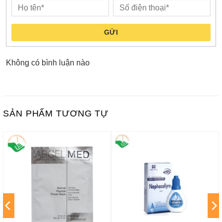
GỬI
Không có bình luận nào
SẢN PHẨM TƯƠNG TỰ