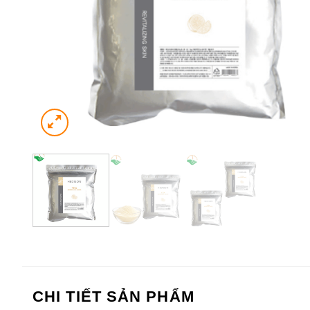
CHI TIẾT SẢN PHẨM