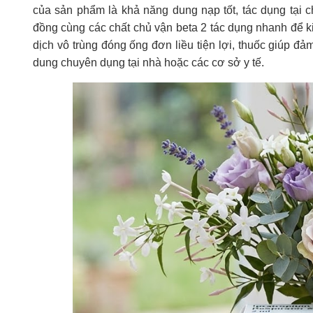
của sản phẩm là khả năng dung nạp tốt, tác dụng tại 
đồng cùng các chất chủ vận beta 2 tác dụng nhanh để 
dịch vô trùng đóng ống đơn liều tiện lợi, thuốc giúp 
dung chuyên dụng tại nhà hoặc các cơ sở y tế.