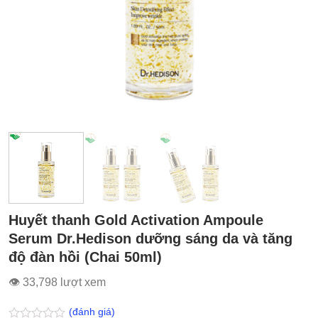
Huyết thanh Gold Activation Ampoule
Serum Dr.Hedison dưỡng sáng da và tăng
độ đàn hồi (Chai 50ml)
👁 33,798 lượt xem
(đánh giá)