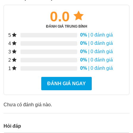
0.0
ĐÁNH GIÁ TRUNG BÌNH
0%
| 0 đánh giá
5
0%
| 0 đánh giá
4
0%
| 0 đánh giá
3
0%
| 0 đánh giá
2
0%
| 0 đánh giá
1
ĐÁNH GIÁ NGAY
Chưa có đánh giá nào.
Hỏi đáp