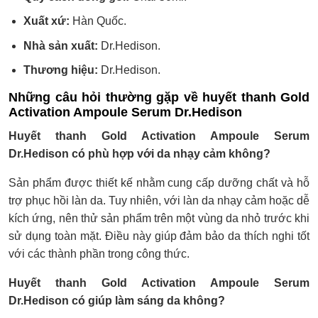
Xuất xứ:
Hàn Quốc.
Nhà sản xuất:
Dr.Hedison.
Thương hiệu:
Dr.Hedison.
Những câu hỏi thường gặp về huyết thanh Gold
Activation Ampoule Serum Dr.Hedison
Huyết thanh Gold Activation Ampoule Serum
Dr.Hedison có phù hợp với da nhạy cảm không?
Sản phẩm được thiết kế nhằm cung cấp dưỡng chất và hỗ
trợ phục hồi làn da. Tuy nhiên, với làn da nhạy cảm hoặc dễ
kích ứng, nên thử sản phẩm trên một vùng da nhỏ trước khi
sử dụng toàn mặt. Điều này giúp đảm bảo da thích nghi tốt
với các thành phần trong công thức.
Huyết thanh Gold Activation Ampoule Serum
Dr.Hedison có giúp làm sáng da không?