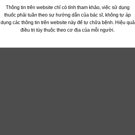
Thông tin trên website chỉ có tính tham khảo, việc sử dụng
thuốc phải tuân theo sự hướng dẫn của bác sĩ, không tự áp
dụng các thông tin trên website này để tự chữa bệnh. Hiệu quả
điều trị tùy thuộc theo cơ địa của mỗi người.