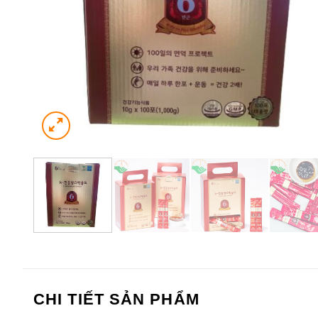
CHI TIẾT SẢN PHẨM