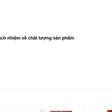
ách nhiệm về chất lượng sản phẩm