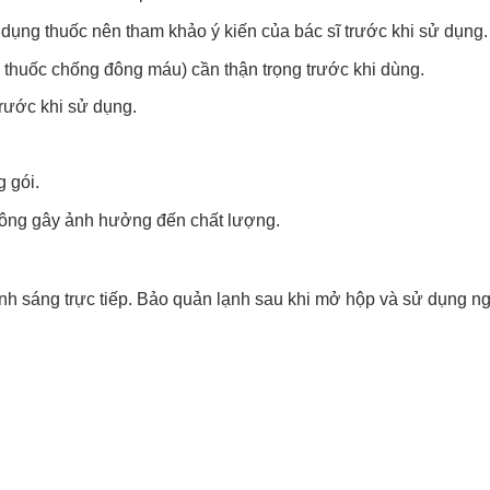
dụng thuốc nên tham khảo ý kiến của bác sĩ trước khi sử dụng.
, thuốc chống đông máu) cần thận trọng trước khi dùng.
trước khi sử dụng.
g gói.
hông gây ảnh hưởng đến chất lượng.
ánh sáng trực tiếp. Bảo quản lạnh sau khi mở hộp và sử dụng ng