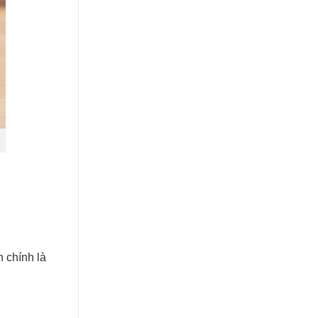
 chính là