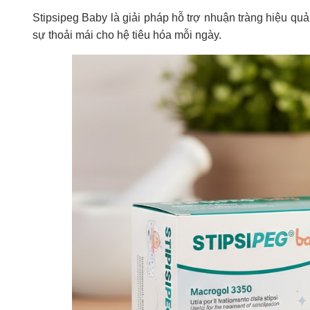
Stipsipeg Baby là giải pháp hỗ trợ nhuận tràng hiệu quả,
sự thoải mái cho hệ tiêu hóa mỗi ngày.