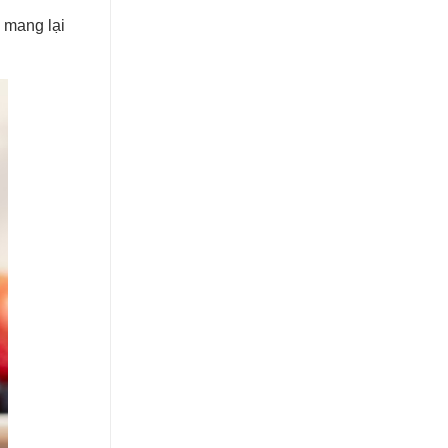
à mang lại