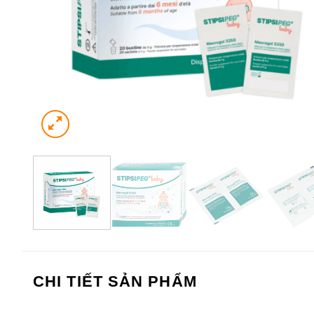
CHI TIẾT SẢN PHẨM