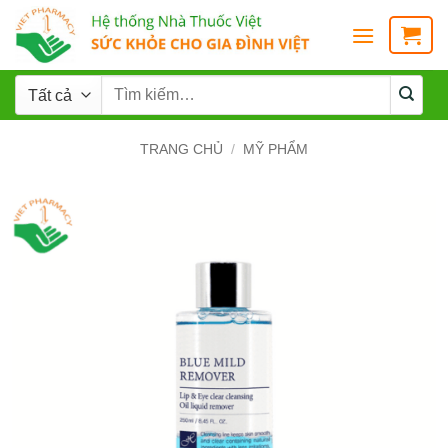
TRANG CHỦ
/
MỸ PHẨM