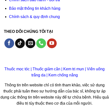
Bảo mật thông tin khách hàng
Chính sách & quy định chung
THEO DÕI CHÚNG TÔI TẠI
Thuốc mọc tóc
|
Thuốc giảm cân
|
Kem trị mụn
|
Viên uống
trắng da
|
Kem chống nắng
Thông tin trên website chỉ có tính tham khảo, việc sử dụng
thuốc phải tuân theo sự hướng dẫn của bác sĩ, không tự áp
dụng các thông tin trên website này để tự chữa bệnh. Hiệu quả
điều trị tùy thuộc theo cơ địa của mỗi người.