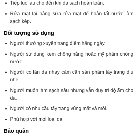
Tiếp tục lau cho đến khi da sạch hoàn toàn.
Rửa mặt lại bằng sữa rửa mặt để hoàn tất bước làm
sạch kép.
Đối tượng sử dụng
Người thường xuyên trang điểm hằng ngày.
Người sử dụng kem chống nắng hoặc mỹ phẩm chống
nước.
Người có làn da nhạy cảm cần sản phẩm tẩy trang dịu
nhẹ.
Người muốn làm sạch sâu nhưng vẫn duy trì độ ẩm cho
da.
Người có nhu cầu tẩy trang vùng mắt và môi.
Phù hợp với mọi loại da.
Bảo quản