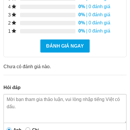
0%
| 0 đánh giá
4
0%
| 0 đánh giá
3
0%
| 0 đánh giá
2
0%
| 0 đánh giá
1
ĐÁNH GIÁ NGAY
Chưa có đánh giá nào.
Hỏi đáp
Anh
Chị