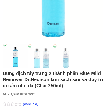
Dung dịch tẩy trang 2 thành phần Blue Mild
Remover Dr.Hedison làm sạch sâu và duy trì
độ ẩm cho da (Chai 250ml)
👁 29,808 lượt xem
(đánh giá)