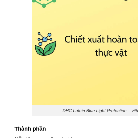
DHC Lutein Blue Light Protection – vi
Thành phần