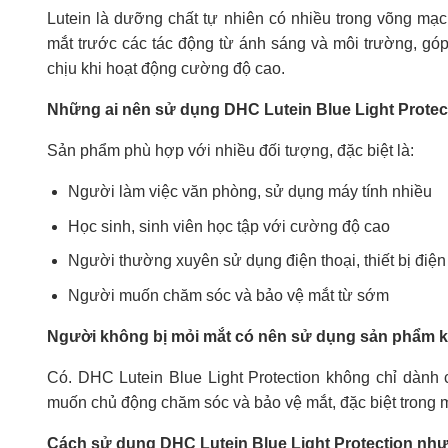
Lutein là dưỡng chất tự nhiên có nhiều trong võng mạc,
mắt trước các tác động từ ánh sáng và môi trường, góp 
chịu khi hoạt động cường độ cao.
Những ai nên sử dụng DHC Lutein Blue Light Protec
Sản phẩm phù hợp với nhiều đối tượng, đặc biệt là:
Người làm việc văn phòng, sử dụng máy tính nhiều
Học sinh, sinh viên học tập với cường độ cao
Người thường xuyên sử dụng điện thoại, thiết bị điện
Người muốn chăm sóc và bảo vệ mắt từ sớm
Người không bị mỏi mắt có nên sử dụng sản phẩm 
Có. DHC Lutein Blue Light Protection không chỉ dành
muốn chủ động chăm sóc và bảo vệ mắt, đặc biệt trong m
Cách sử dụng DHC Lutein Blue Light Protection như