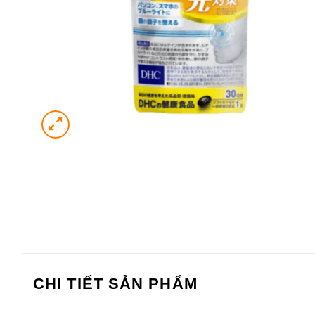
CHI TIẾT SẢN PHẨM