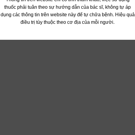
thuốc phải tuân theo sự hướng dẫn của bác sĩ, không tự áp
dụng các thông tin trên website này để tự chữa bệnh. Hiệu quả
điều trị tùy thuộc theo cơ địa của mỗi người.