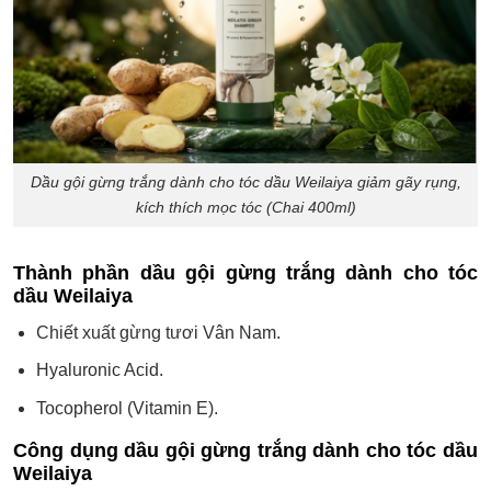
Dầu gội gừng trắng dành cho tóc dầu Weilaiya giảm gãy rụng,
kích thích mọc tóc (Chai 400ml)
Thành phần dầu gội gừng trắng dành cho tóc
dầu Weilaiya
Chiết xuất gừng tươi Vân Nam.
Hyaluronic Acid.
Tocopherol (Vitamin E).
Công dụng dầu gội gừng trắng dành cho tóc dầu
Weilaiya