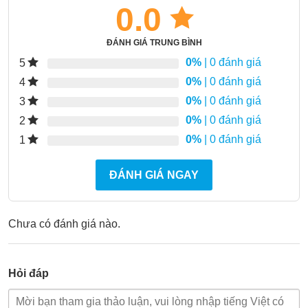
0.0
ĐÁNH GIÁ TRUNG BÌNH
0%
| 0 đánh giá
5
0%
| 0 đánh giá
4
0%
| 0 đánh giá
3
0%
| 0 đánh giá
2
0%
| 0 đánh giá
1
ĐÁNH GIÁ NGAY
Chưa có đánh giá nào.
Hỏi đáp