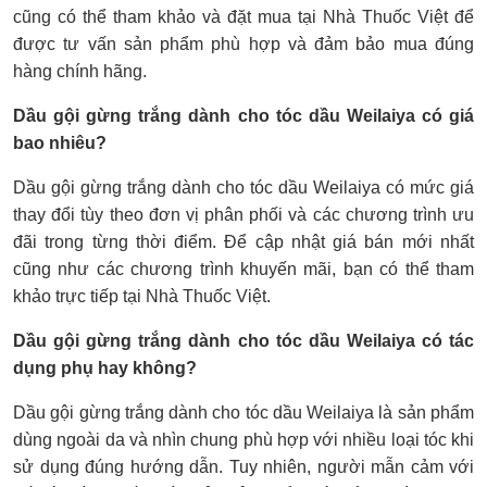
cũng có thể tham khảo và đặt mua tại Nhà Thuốc Việt để
được tư vấn sản phẩm phù hợp và đảm bảo mua đúng
hàng chính hãng.
Dầu gội gừng trắng dành cho tóc dầu Weilaiya có giá
bao nhiêu?
Dầu gội gừng trắng dành cho tóc dầu Weilaiya có mức giá
thay đổi tùy theo đơn vị phân phối và các chương trình ưu
đãi trong từng thời điểm. Để cập nhật giá bán mới nhất
cũng như các chương trình khuyến mãi, bạn có thể tham
khảo trực tiếp tại Nhà Thuốc Việt.
Dầu gội gừng trắng dành cho tóc dầu Weilaiya có tác
dụng phụ hay không?
Dầu gội gừng trắng dành cho tóc dầu Weilaiya là sản phẩm
dùng ngoài da và nhìn chung phù hợp với nhiều loại tóc khi
sử dụng đúng hướng dẫn. Tuy nhiên, người mẫn cảm với