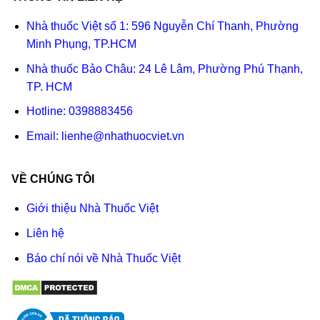
Nhà thuốc Việt số 1: 596 Nguyễn Chí Thanh, Phường
Minh Phụng, TP.HCM
Nhà thuốc Bảo Châu: 24 Lê Lâm, Phường Phú Thạnh,
TP. HCM
Hotline:
0398883456
Email:
lienhe@nhathuocviet.vn
VỀ CHÚNG TÔI
Giới thiệu Nhà Thuốc Việt
Liên hệ
Báo chí nói về Nhà Thuốc Việt