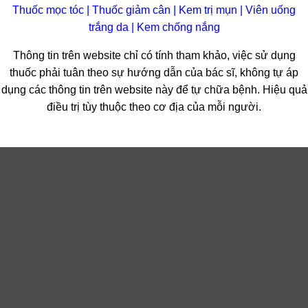
Thuốc mọc tóc
|
Thuốc giảm cân
|
Kem trị mụn
|
Viên uống
trắng da
|
Kem chống nắng
Thông tin trên website chỉ có tính tham khảo, việc sử dụng
thuốc phải tuân theo sự hướng dẫn của bác sĩ, không tự áp
dụng các thông tin trên website này để tự chữa bệnh. Hiệu quả
điều trị tùy thuộc theo cơ địa của mỗi người.