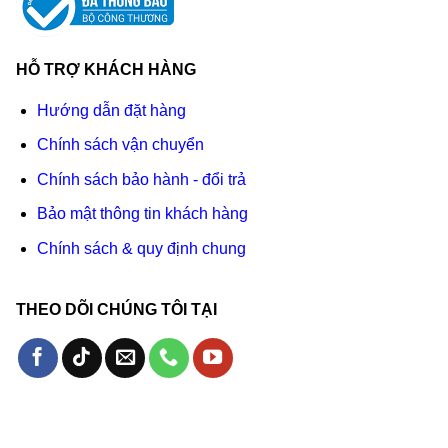
HỖ TRỢ KHÁCH HÀNG
Hướng dẫn đặt hàng
Chính sách vận chuyển
Chính sách bảo hành - đổi trả
Bảo mật thông tin khách hàng
Chính sách & quy định chung
THEO DÕI CHÚNG TÔI TẠI