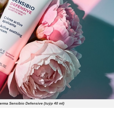
rma Sensibio Defensive (tuýp 40 ml)