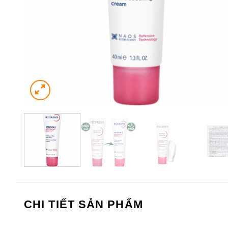
CHI TIẾT SẢN PHẨM