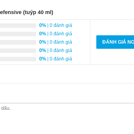
fensive (tuýp 40 ml)
0%
| 0 đánh giá
0%
| 0 đánh giá
0%
| 0 đánh giá
ĐÁNH GIÁ N
0%
| 0 đánh giá
0%
| 0 đánh giá