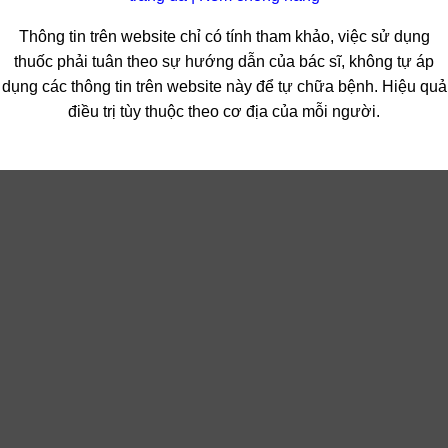
Thông tin trên website chỉ có tính tham khảo, việc sử dụng
thuốc phải tuân theo sự hướng dẫn của bác sĩ, không tự áp
dụng các thông tin trên website này để tự chữa bệnh. Hiệu quả
điều trị tùy thuộc theo cơ địa của mỗi người.