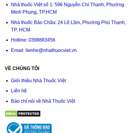
Nhà thuốc Việt số 1: 596 Nguyễn Chí Thanh, Phường
Minh Phụng, TP.HCM
Nhà thuốc Bảo Châu: 24 Lê Lâm, Phường Phú Thạnh,
TP. HCM
Hotline:
0398883456
Email:
lienhe@nhathuocviet.vn
VỀ CHÚNG TÔI
Giới thiệu Nhà Thuốc Việt
Liên hệ
Báo chí nói về Nhà Thuốc Việt