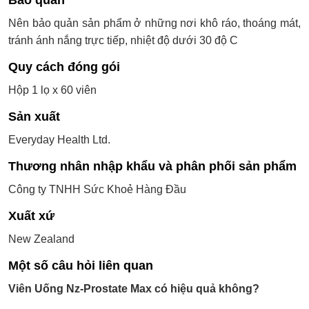
Bảo quản
Nên bảo quản sản phẩm ở những nơi khô ráo, thoáng mát,
tránh ánh nắng trực tiếp, nhiệt độ dưới 30 độ C
Quy cách đóng gói
Hộp 1 lọ x 60 viên
Sản xuất
Everyday Health Ltd.
Thương nhân nhập khẩu và phân phối sản phẩm
Công ty TNHH Sức Khoẻ Hàng Đầu
Xuất xứ
New Zealand
Một số câu hỏi liên quan
Viên Uống Nz-Prostate Max có hiệu quả không?