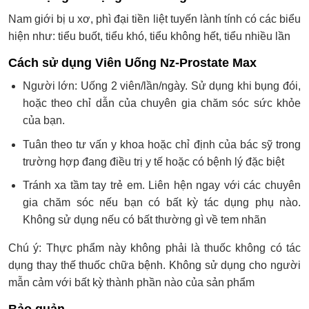
Nam giới bị u xơ, phì đại tiền liệt tuyến lành tính có các biểu
hiện như: tiểu buốt, tiểu khó, tiểu không hết, tiểu nhiều lần
Cách sử dụng Viên Uống Nz-Prostate Max
Người lớn: Uống 2 viên/lần/ngày. Sử dụng khi bụng đói,
hoặc theo chỉ dẫn của chuyên gia chăm sóc sức khỏe
của bạn.
Tuân theo tư vấn y khoa hoặc chỉ định của bác sỹ trong
trường hợp đang điều trị y tế hoặc có bệnh lý đặc biệt
Tránh xa tầm tay trẻ em. Liên hện ngay với các chuyên
gia chăm sóc nếu bạn có bất kỳ tác dụng phụ nào.
Không sử dụng nếu có bất thường gì về tem nhãn
Chú ý: Thực phẩm này không phải là thuốc không có tác
dụng thay thế thuốc chữa bệnh. Không sử dụng cho người
mẫn cảm với bất kỳ thành phần nào của sản phẩm