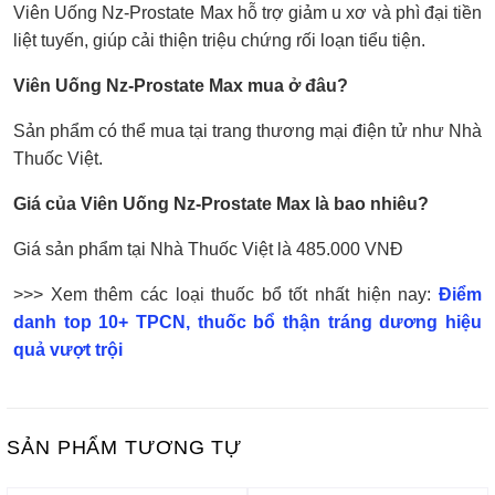
Viên Uống Nz-Prostate Max hỗ trợ giảm u xơ và phì đại tiền
liệt tuyến, giúp cải thiện triệu chứng rối loạn tiểu tiện.
Viên Uống Nz-Prostate Max mua ở đâu?
Sản phẩm có thể mua tại trang thương mại điện tử như Nhà
Thuốc Việt.
Giá của Viên Uống Nz-Prostate Max là bao nhiêu?
Giá sản phẩm tại Nhà Thuốc Việt là 485.000 VNĐ
>>> Xem thêm các loại thuốc bổ tốt nhất hiện nay:
Điểm
danh top 10+ TPCN, thuốc bổ thận tráng dương hiệu
quả vượt trội
SẢN PHẨM TƯƠNG TỰ