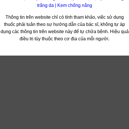
trắng da
|
Kem chống nắng
Thông tin trên website chỉ có tính tham khảo, việc sử dụng
thuốc phải tuân theo sự hướng dẫn của bác sĩ, không tự áp
dụng các thông tin trên website này để tự chữa bệnh. Hiệu quả
điều trị tùy thuộc theo cơ địa của mỗi người.