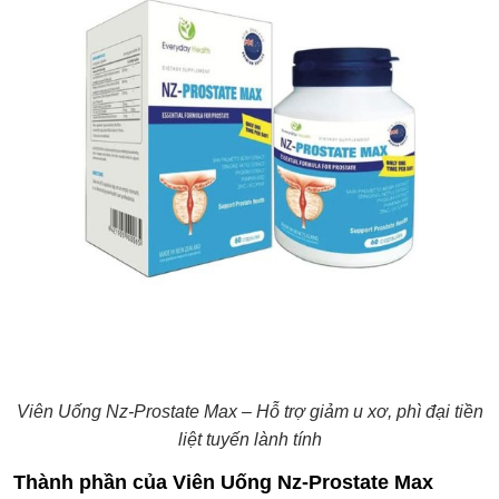
Viên Uống Nz-Prostate Max – Hỗ trợ giảm u xơ, phì đại tiền
liệt tuyến lành tính
Thành phần của Viên Uống Nz-Prostate Max