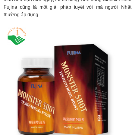
Fujina cũng là một giải pháp tuyệt vời mà người Nhật
thường áp dụng.