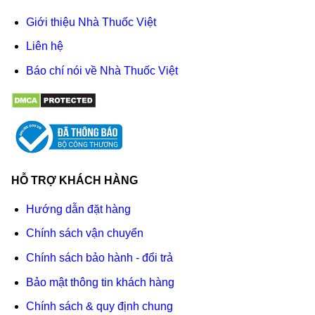
Giới thiệu Nhà Thuốc Việt
Liên hệ
Báo chí nói về Nhà Thuốc Việt
HỖ TRỢ KHÁCH HÀNG
Hướng dẫn đặt hàng
Chính sách vận chuyển
Chính sách bảo hành - đổi trả
Bảo mật thông tin khách hàng
Chính sách & quy định chung