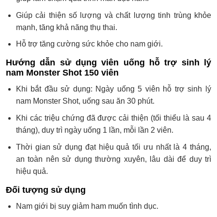
Giúp cải thiện số lượng và chất lượng tinh trùng khỏe
mạnh, tăng khả năng thụ thai.
Hỗ trợ tăng cường sức khỏe cho nam giới.
Hướng dẫn sử dụng viên uống hỗ trợ sinh lý
nam Monster Shot 150 viên
Khi bắt đầu sử dụng: Ngày uống 5 viên hỗ trợ sinh lý
nam Monster Shot, uống sau ăn 30 phút.
Khi các triệu chứng đã được cải thiện (tối thiểu là sau 4
tháng), duy trì ngày uống 1 lần, mỗi lần 2 viên.
Thời gian sử dụng đạt hiệu quả tối ưu nhất là 4 tháng,
an toàn nên sử dụng thường xuyên, lâu dài để duy trì
hiệu quả.
Đối tượng sử dụng
Nam giới bị suy giảm ham muốn tình dục.