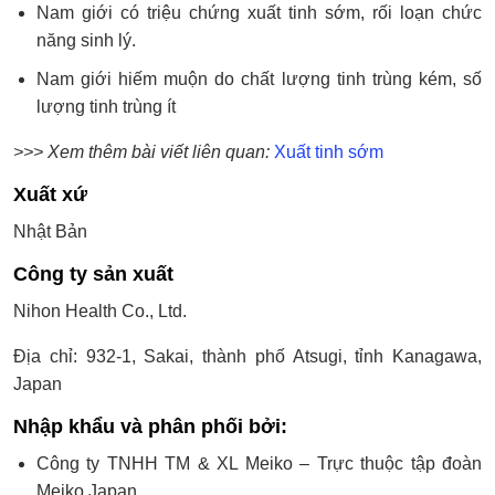
Nam giới có triệu chứng xuất tinh sớm, rối loạn chức
năng sinh lý.
Nam giới hiếm muộn do chất lượng tinh trùng kém, số
lượng tinh trùng ít
>>> Xem thêm bài viết liên quan:
Xuất tinh sớm
Xuất xứ
Nhật Bản
Công ty sản xuất
Nihon Health Co., Ltd.
Địa chỉ: 932-1, Sakai, thành phố Atsugi, tỉnh Kanagawa,
Japan
Nhập khẩu và phân phối bởi:
Công ty TNHH TM & XL Meiko – Trực thuộc tập đoàn
Meiko Japan