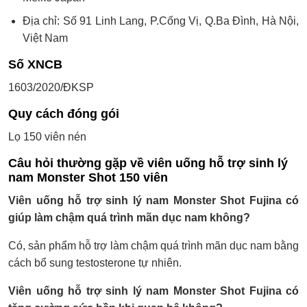
Địa chỉ: Số 91 Linh Lang, P.Cống Vị, Q.Ba Đình, Hà Nội,
Việt Nam
Số XNCB
1603/2020/ĐKSP
Quy cách đóng gói
Lọ 150 viên nén
Câu hỏi thường gặp về viên uống hỗ trợ sinh lý
nam Monster Shot 150 viên
Viên uống hỗ trợ sinh lý nam Monster Shot Fujina có
giúp làm chậm quá trình mãn dục nam không?
Có, sản phẩm hỗ trợ làm chậm quá trình mãn dục nam bằng
cách bổ sung testosterone tự nhiên.
Viên uống hỗ trợ sinh lý nam Monster Shot Fujina có