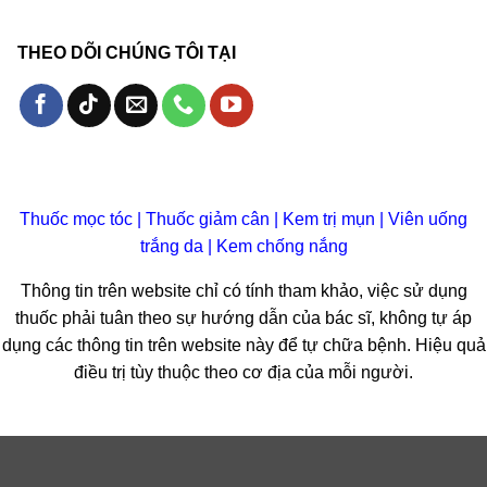
THEO DÕI CHÚNG TÔI TẠI
Thuốc mọc tóc
|
Thuốc giảm cân
|
Kem trị mụn
|
Viên uống
trắng da
|
Kem chống nắng
Thông tin trên website chỉ có tính tham khảo, việc sử dụng
thuốc phải tuân theo sự hướng dẫn của bác sĩ, không tự áp
dụng các thông tin trên website này để tự chữa bệnh. Hiệu quả
điều trị tùy thuộc theo cơ địa của mỗi người.