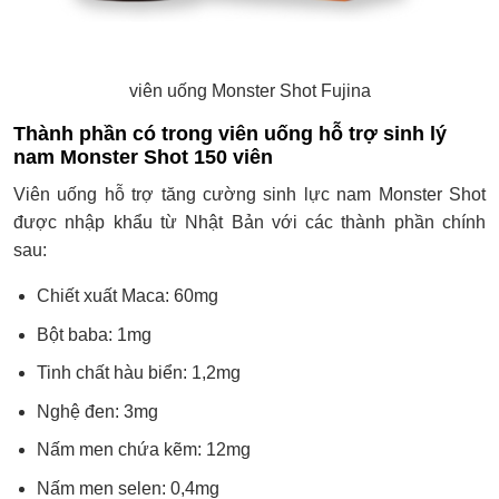
viên uống Monster Shot Fujina
Thành phần có trong viên uống hỗ trợ sinh lý
nam Monster Shot 150 viên
Viên uống hỗ trợ tăng cường sinh lực nam Monster Shot
được nhập khẩu từ Nhật Bản với các thành phần chính
sau:
Chiết xuất Maca: 60mg
Bột baba: 1mg
Tinh chất hàu biển: 1,2mg
Nghệ đen: 3mg
Nấm men chứa kẽm: 12mg
Nấm men selen: 0,4mg