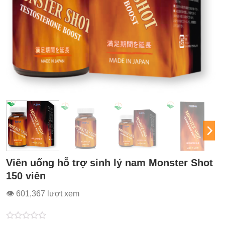
Viên uống hỗ trợ sinh lý nam Monster Shot
150 viên
👁 601,367 lượt xem