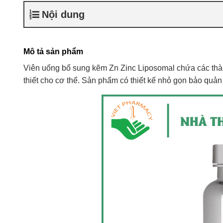
Nội dung
Mô tả sản phẩm
Viên uống bổ sung kẽm Zn Zinc Liposomal chứa các thàn
thiết cho cơ thể. Sản phẩm có thiết kế nhỏ gọn bảo quản