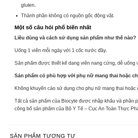
gluten.
Thành phần không có nguồn gốc động vật.
Một số câu hỏi phổ biến nhất
Liều dùng và cách sử dụng sản phẩm như thế nào?
Uống 1 viên mỗi ngày với 1 cốc nước đầy.
Sản phẩm được thiết kế dạng viên nang cứng, dễ uống 
Sản phẩm có phù hợp với phụ nữ mang thai hoặc c
Không khuyến cáo sử dụng cho phụ nữ mang thai hoặc đ
Tất cả sản phẩm của Biocyte được nhập khẩu và phân p
công bố sản phẩm của Bộ Y Tế – Cục An Toàn Thực Ph
SẢN PHẨM TƯƠNG TỰ