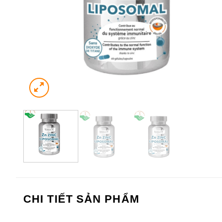
CHI TIẾT SẢN PHẨM