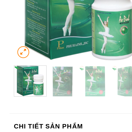
CHI TIẾT SẢN PHẨM