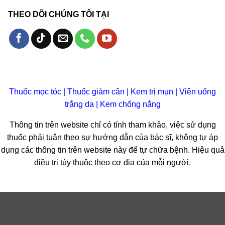
THEO DÕI CHÚNG TÔI TẠI
Thuốc mọc tóc
|
Thuốc giảm cân
|
Kem trị mụn
|
Viên uống
trắng da
|
Kem chống nắng
Thông tin trên website chỉ có tính tham khảo, việc sử dụng
thuốc phải tuân theo sự hướng dẫn của bác sĩ, không tự áp
dụng các thông tin trên website này để tự chữa bệnh. Hiệu quả
điều trị tùy thuộc theo cơ địa của mỗi người.