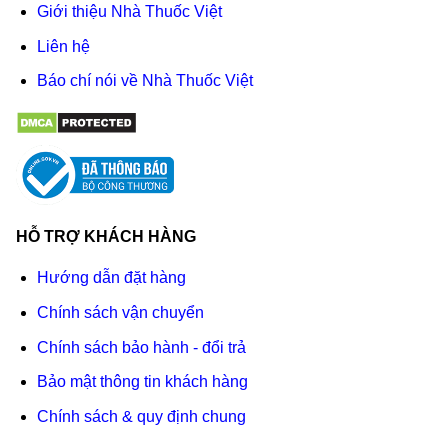
Giới thiệu Nhà Thuốc Việt
Liên hệ
Báo chí nói về Nhà Thuốc Việt
HỖ TRỢ KHÁCH HÀNG
Hướng dẫn đặt hàng
Chính sách vận chuyển
Chính sách bảo hành - đổi trả
Bảo mật thông tin khách hàng
Chính sách & quy định chung