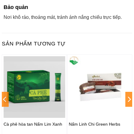
Bảo quản
Nơi khô ráo, thoáng mát, tránh ánh nắng chiếu trực tiếp.
SẢN PHẨM TƯƠNG TỰ
Cà phê hòa tan Nấm Lim Xanh
Nấm Linh Chi Green Herbs