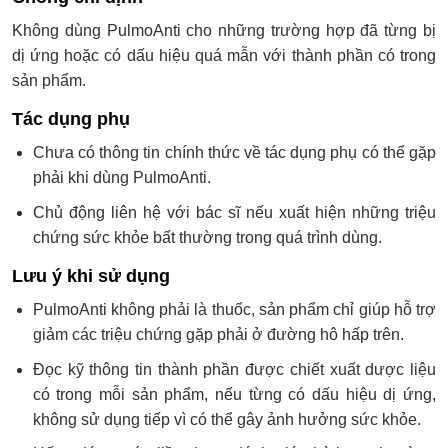
Không dùng PulmoAnti cho những trường hợp đã từng bị
dị ứng hoặc có dấu hiệu quá mẫn với thành phần có trong
sản phẩm.
Tác dụng phụ
Chưa có thông tin chính thức về tác dụng phụ có thể gặp
phải khi dùng PulmoAnti.
Chủ động liên hệ với bác sĩ nếu xuất hiện những triệu
chứng sức khỏe bất thường trong quá trình dùng.
Lưu ý khi sử dụng
PulmoAnti không phải là thuốc, sản phẩm chỉ giúp hỗ trợ
giảm các triệu chứng gặp phải ở đường hô hấp trên.
Đọc kỹ thông tin thành phần được chiết xuất dược liệu
có trong mỗi sản phẩm, nếu từng có dấu hiệu dị ứng,
không sử dụng tiếp vì có thể gây ảnh hưởng sức khỏe.