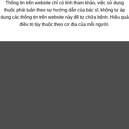
Thông tin trên website chỉ có tính tham khảo, việc sử dụng
thuốc phải tuân theo sự hướng dẫn của bác sĩ, không tự áp
dụng các thông tin trên website này để tự chữa bệnh. Hiệu quả
điều trị tùy thuộc theo cơ địa của mỗi người.