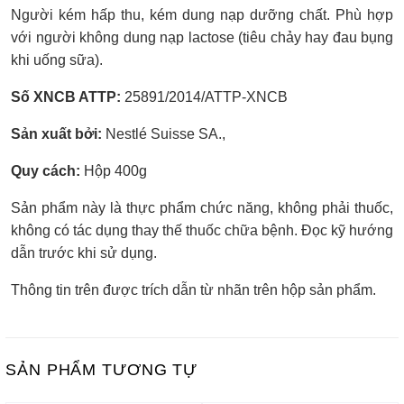
Người kém hấp thu, kém dung nạp dưỡng chất. Phù hợp
với người không dung nạp lactose (tiêu chảy hay đau bụng
khi uống sữa).
Số XNCB ATTP:
25891/2014/ATTP-XNCB
Sản xuất bởi:
Nestlé Suisse SA.,
Quy cách:
Hộp 400g
Sản phẩm này là thực phẩm chức năng, không phải thuốc,
không có tác dụng thay thế thuốc chữa bệnh. Đọc kỹ hướng
dẫn trước khi sử dụng.
Thông tin trên được trích dẫn từ nhãn trên hộp sản phẩm.
SẢN PHẨM TƯƠNG TỰ