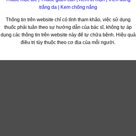
trắng da
|
Kem chống nắng
Thông tin trên website chỉ có tính tham khảo, việc sử dụng
thuốc phải tuân theo sự hướng dẫn của bác sĩ, không tự áp
dụng các thông tin trên website này để tự chữa bệnh. Hiệu quả
điều trị tùy thuộc theo cơ địa của mỗi người.