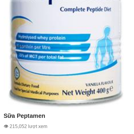
Sữa Peptamen
👁 215,052 lượt xem