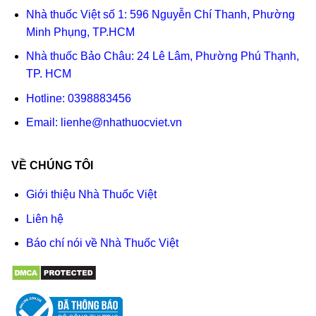
Nhà thuốc Việt số 1: 596 Nguyễn Chí Thanh, Phường
Minh Phụng, TP.HCM
Nhà thuốc Bảo Châu: 24 Lê Lâm, Phường Phú Thạnh,
TP. HCM
Hotline:
0398883456
Email:
lienhe@nhathuocviet.vn
VỀ CHÚNG TÔI
Giới thiệu Nhà Thuốc Việt
Liên hệ
Báo chí nói về Nhà Thuốc Việt