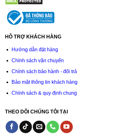
HỖ TRỢ KHÁCH HÀNG
Hướng dẫn đặt hàng
Chính sách vận chuyển
Chính sách bảo hành - đổi trả
Bảo mật thông tin khách hàng
Chính sách & quy định chung
THEO DÕI CHÚNG TÔI TẠI