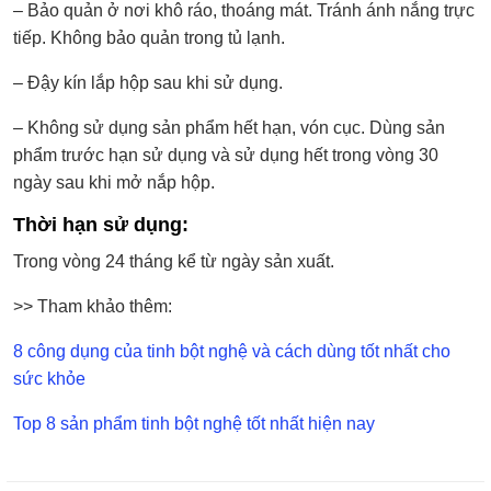
– Bảo quản ở nơi khô ráo, thoáng mát. Tránh ánh nắng trực
tiếp. Không bảo quản trong tủ lạnh.
– Đậy kín lắp hộp sau khi sử dụng.
– Không sử dụng sản phẩm hết hạn, vón cục. Dùng sản
phẩm trước hạn sử dụng và sử dụng hết trong vòng 30
ngày sau khi mở nắp hộp.
Thời hạn sử dụng:
Trong vòng 24 tháng kể từ ngày sản xuất.
>> Tham khảo thêm:
8 công dụng của tinh bột nghệ và cách dùng tốt nhất cho
sức khỏe
Top 8 sản phẩm tinh bột nghệ tốt nhất hiện nay