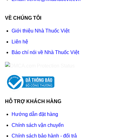
VỀ CHÚNG TÔI
Giới thiệu Nhà Thuốc Việt
Liên hệ
Báo chí nói về Nhà Thuốc Việt
HỖ TRỢ KHÁCH HÀNG
Hướng dẫn đặt hàng
Chính sách vận chuyển
Chính sách bảo hành - đổi trả