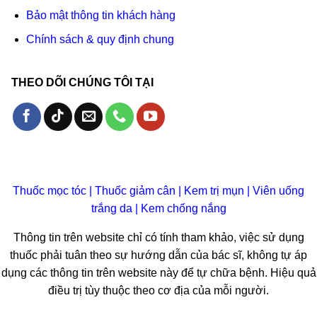
Bảo mật thông tin khách hàng
Chính sách & quy định chung
THEO DÕI CHÚNG TÔI TẠI
Thuốc mọc tóc
|
Thuốc giảm cân
|
Kem trị mụn
|
Viên uống
trắng da
|
Kem chống nắng
Thông tin trên website chỉ có tính tham khảo, việc sử dụng
thuốc phải tuân theo sự hướng dẫn của bác sĩ, không tự áp
dụng các thông tin trên website này để tự chữa bệnh. Hiệu quả
điều trị tùy thuộc theo cơ địa của mỗi người.