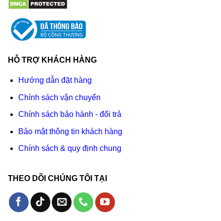
HỖ TRỢ KHÁCH HÀNG
Hướng dẫn đặt hàng
Chính sách vận chuyển
Chính sách bảo hành - đổi trả
Bảo mật thông tin khách hàng
Chính sách & quy định chung
THEO DÕI CHÚNG TÔI TẠI