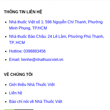
THÔNG TIN LIÊN HỆ
Nhà thuốc Việt số 1: 596 Nguyễn Chí Thanh, Phường
Minh Phụng, TP.HCM
Nhà thuốc Bảo Châu: 24 Lê Lâm, Phường Phú Thạnh,
TP. HCM
Hotline:
0398883456
Email:
lienhe@nhathuocviet.vn
VỀ CHÚNG TÔI
Giới thiệu Nhà Thuốc Việt
Liên hệ
Báo chí nói về Nhà Thuốc Việt