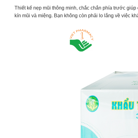
Thiết kế nẹp mũi thông minh, chắc chắn phía trước giúp
kín mũi và miệng. Bạn không còn phải lo lắng về việc khẩ