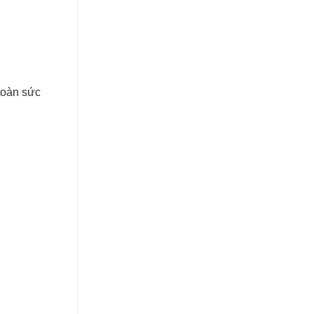
 toàn sức