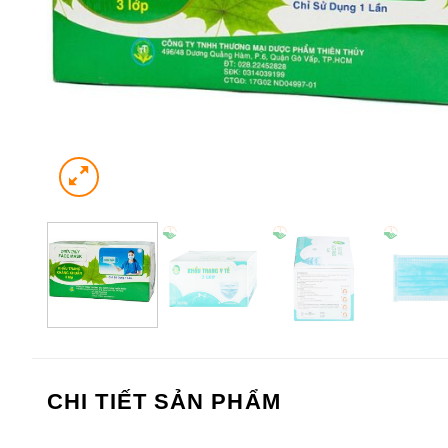
CHI TIẾT SẢN PHẨM