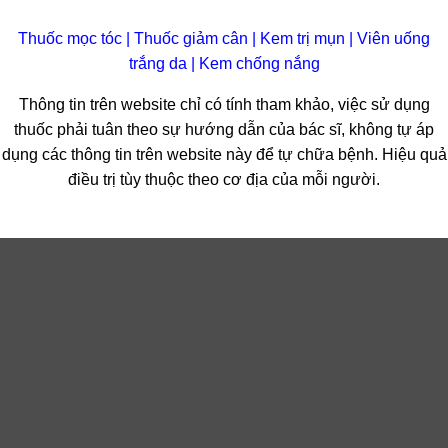
Thuốc mọc tóc
|
Thuốc giảm cân
|
Kem trị mụn
|
Viên uống
trắng da
|
Kem chống nắng
Thông tin trên website chỉ có tính tham khảo, việc sử dụng
thuốc phải tuân theo sự hướng dẫn của bác sĩ, không tự áp
dụng các thông tin trên website này để tự chữa bệnh. Hiệu quả
điều trị tùy thuộc theo cơ địa của mỗi người.