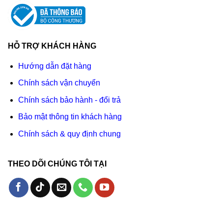
HỖ TRỢ KHÁCH HÀNG
Hướng dẫn đặt hàng
Chính sách vận chuyển
Chính sách bảo hành - đổi trả
Bảo mật thông tin khách hàng
Chính sách & quy định chung
THEO DÕI CHÚNG TÔI TẠI