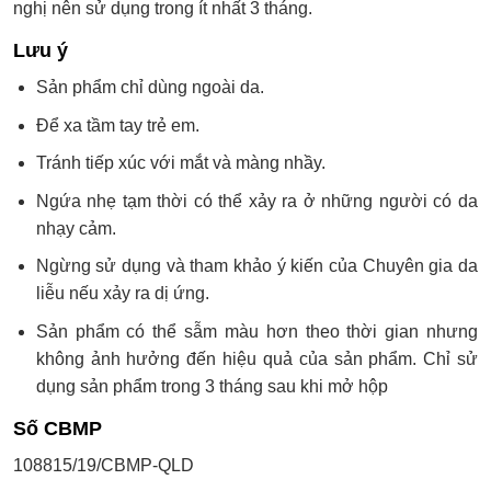
nghị nên sử dụng trong ít nhất 3 tháng.
Lưu ý
Sản phẩm chỉ dùng ngoài da.
Để xa tầm tay trẻ em.
Tránh tiếp xúc với mắt và màng nhầy.
Ngứa nhẹ tạm thời có thể xảy ra ở những người có da
nhạy cảm.
Ngừng sử dụng và tham khảo ý kiến của Chuyên gia da
liễu nếu xảy ra dị ứng.
Sản phẩm có thể sẫm màu hơn theo thời gian nhưng
không ảnh hưởng đến hiệu quả của sản phẩm. Chỉ sử
dụng sản phẩm trong 3 tháng sau khi mở hộp
Số CBMP
108815/19/CBMP-QLD