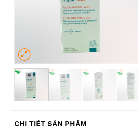
CHI TIẾT SẢN PHẨM