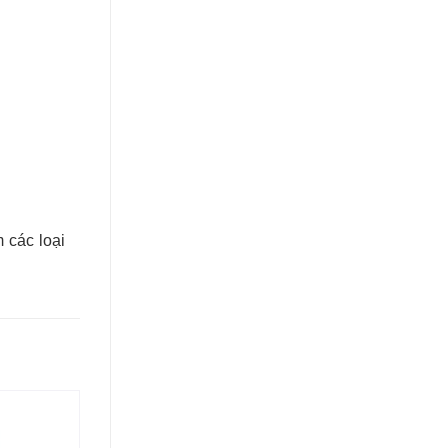
 các loại