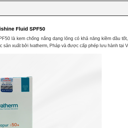
shine Fluid SPF50
F50 là kem chống nắng dạng lỏng có khả năng kiềm dầu tốt
 sản xuất bởi Ivatherm, Pháp và được cấp phép lưu hành tại V