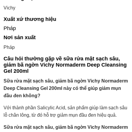
Vichy
Xuất xứ thương hiệu
Pháp
Nơi sản xuất
Pháp
Câu hỏi thường gặp về sữa rửa mặt sạch sâu,
giảm bã ngờn Vichy Normaderm Deep Cleansing
Gel 200ml
Sữa rửa mặt sạch sâu, giảm bã ngờn Vichy Normaderm
Deep Cleansing Gel 200ml này có thể giúp giảm mụn
đầu đen không?
Với thành phần Salicylic Acid, sản phẩm giúp làm sạch sâu
lỗ chân lông, từ đó hỗ trợ giảm mụn đầu đen hiệu quả.
Sữa rửa mặt sạch sâu, giảm bã ngờn Vichy Normaderm