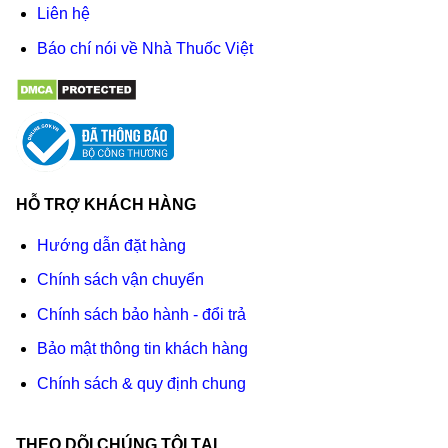
Liên hệ
Báo chí nói về Nhà Thuốc Việt
HỖ TRỢ KHÁCH HÀNG
Hướng dẫn đặt hàng
Chính sách vận chuyển
Chính sách bảo hành - đổi trả
Bảo mật thông tin khách hàng
Chính sách & quy định chung
THEO DÕI CHÚNG TÔI TẠI