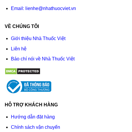
Email:
lienhe@nhathuocviet.vn
VỀ CHÚNG TÔI
Giới thiệu Nhà Thuốc Việt
Liên hệ
Báo chí nói về Nhà Thuốc Việt
HỖ TRỢ KHÁCH HÀNG
Hướng dẫn đặt hàng
Chính sách vận chuyển