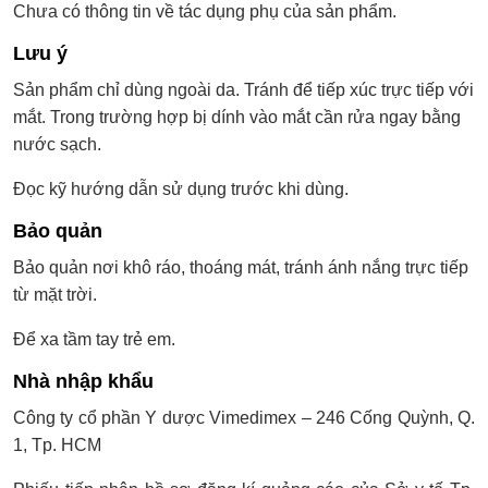
Chưa có thông tin về tác dụng phụ của sản phẩm.
Lưu ý
Sản phẩm chỉ dùng ngoài da. Tránh để tiếp xúc trực tiếp với
mắt. Trong trường hợp bị dính vào mắt cần rửa ngay bằng
nước sạch.
Đọc kỹ hướng dẫn sử dụng trước khi dùng.
Bảo quản
Bảo quản nơi khô ráo, thoáng mát, tránh ánh nắng trực tiếp
từ mặt trời.
Để xa tầm tay trẻ em.
Nhà nhập khẩu
Công ty cổ phần Y dược Vimedimex – 246 Cống Quỳnh, Q.
1, Tp. HCM