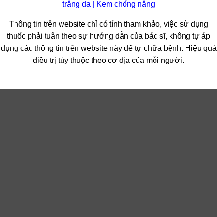
trắng da
|
Kem chống nắng
Thông tin trên website chỉ có tính tham khảo, việc sử dụng
thuốc phải tuân theo sự hướng dẫn của bác sĩ, không tự áp
dụng các thông tin trên website này để tự chữa bệnh. Hiệu quả
điều trị tùy thuộc theo cơ địa của mỗi người.