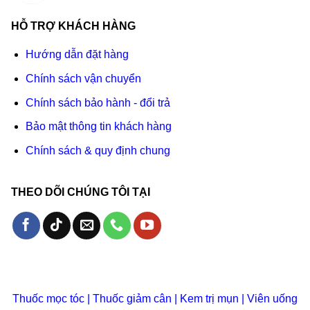
HỖ TRỢ KHÁCH HÀNG
Hướng dẫn đặt hàng
Chính sách vận chuyển
Chính sách bảo hành - đổi trả
Bảo mật thông tin khách hàng
Chính sách & quy định chung
THEO DÕI CHÚNG TÔI TẠI
Thuốc mọc tóc
|
Thuốc giảm cân
|
Kem trị mụn
|
Viên uống