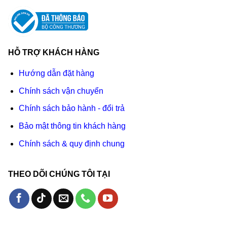
HỖ TRỢ KHÁCH HÀNG
Hướng dẫn đặt hàng
Chính sách vận chuyển
Chính sách bảo hành - đổi trả
Bảo mật thông tin khách hàng
Chính sách & quy định chung
THEO DÕI CHÚNG TÔI TẠI