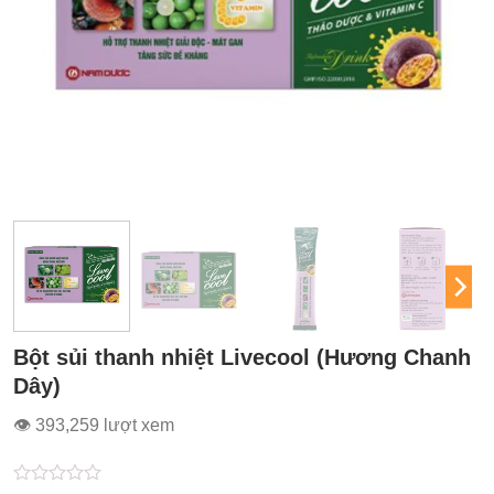
Bột sủi thanh nhiệt Livecool (Hương Chanh
Dây)
👁 393,259 lượt xem