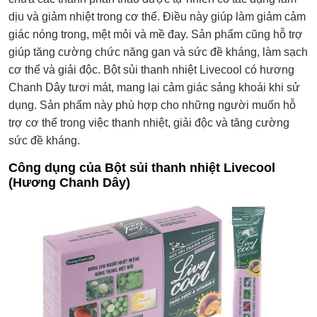
dịu và giảm nhiệt trong cơ thể. Điều này giúp làm giảm cảm
giác nóng trong, mệt mỏi và mề đay. Sản phẩm cũng hỗ trợ
giúp tăng cường chức năng gan và sức đề kháng, làm sạch
cơ thể và giải độc. Bột sủi thanh nhiệt Livecool có hương
Chanh Dây tươi mát, mang lại cảm giác sảng khoái khi sử
dụng. Sản phẩm này phù hợp cho những người muốn hỗ
trợ cơ thể trong việc thanh nhiệt, giải độc và tăng cường
sức đề kháng.
Công dụng của Bột sủi thanh nhiệt Livecool
(Hương Chanh Dây)