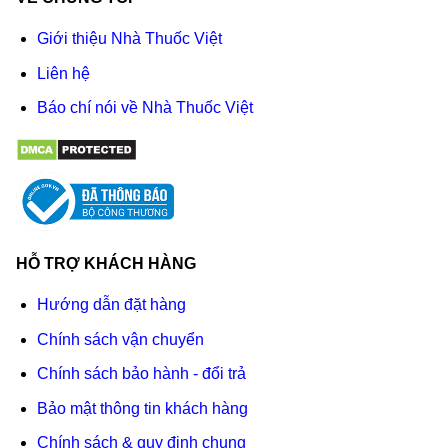
Giới thiệu Nhà Thuốc Việt
Liên hệ
Báo chí nói về Nhà Thuốc Việt
HỖ TRỢ KHÁCH HÀNG
Hướng dẫn đặt hàng
Chính sách vận chuyển
Chính sách bảo hành - đổi trả
Bảo mật thông tin khách hàng
Chính sách & quy định chung