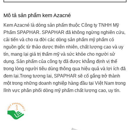
Mô tả sản phẩm kem Azacné
Kem Azacné là dòng sản phẩm thuộc Công ty TNHH Mỹ
Phẩm SPAPHAR. SPAPHAR đã không ngừng nghiên cứu,
cải tiến và cho ra đời các dòng sản phẩm mỹ phẩm có
nguồn gốc từ thảo dược thiên nhiên, chất lượng cao và uy
tín, mang lại giá trị thẩm mỹ và sức khỏe cho người sử
dụng. Sản phẩm của công ty đã được khẳng định vị thế
trong lòng người tiêu dùng thông qua hiệu quả và lợi ích đã
đem lại.Trong tương lai, SPAPHAR sẽ cố gắng trở thành
một trong những doanh nghiệp hàng đầu tại Việt Nam trong
lĩnh vực phân phối dòng mỹ phẩm chất lượng cao, uy tín.