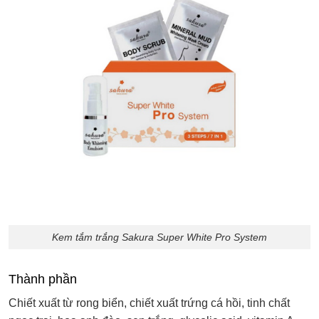
Kem tắm trắng Sakura Super White Pro System
Thành phần
Chiết xuất từ rong biển, chiết xuất trứng cá hồi, tinh chất