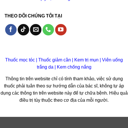
THEO DÕI CHÚNG TÔI TẠI
Thuốc mọc tóc
|
Thuốc giảm cân
|
Kem trị mụn
|
Viên uống
trắng da
|
Kem chống nắng
Thông tin trên website chỉ có tính tham khảo, việc sử dụng
thuốc phải tuân theo sự hướng dẫn của bác sĩ, không tự áp
dụng các thông tin trên website này để tự chữa bệnh. Hiệu quả
điều trị tùy thuộc theo cơ địa của mỗi người.